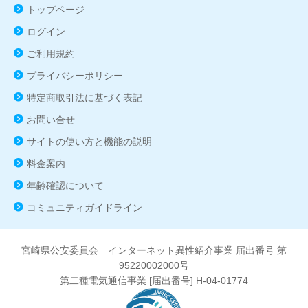
トップページ
ログイン
ご利用規約
プライバシーポリシー
特定商取引法に基づく表記
お問い合せ
サイトの使い方と機能の説明
料金案内
年齢確認について
コミュニティガイドライン
宮崎県公安委員会 インターネット異性紹介事業 届出番号 第
95220002000号
第二種電気通信事業 [届出番号] H-04-01774