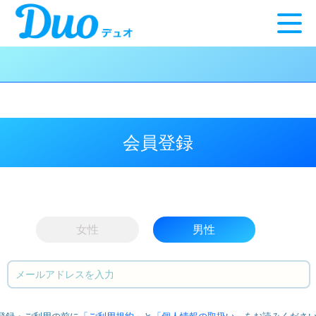
会員登録
女性
男性