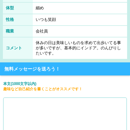
体型
細め
性格
いつも笑顔
職業
会社員
休みの日は美味しいものを求めて出歩いてる事
コメント
が多いですが、基本的にインドア。のんびりし
たいです。
無料メッセージを送ろう！
本文(1000文字以内)
趣味など自己紹介を書くことがオススメです！