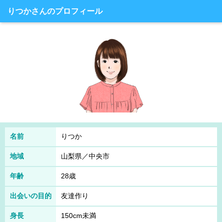
りつかさんのプロフィール
名前
りつか
地域
山梨県／中央市
年齢
28歳
出会いの目的
友達作り
身長
150cm未満