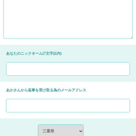
あなたのニックネーム(7文字以内)
あかさんから返事を受け取る為のメールアドレス