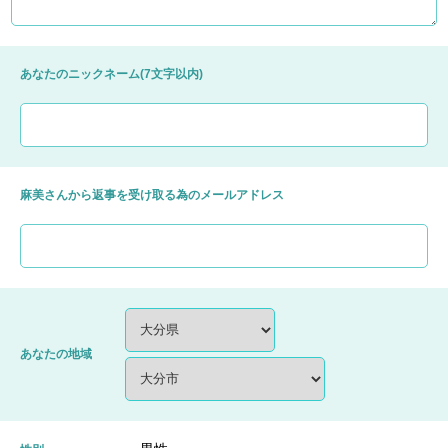
あなたのニックネーム(7文字以内)
麻美さんから返事を受け取る為のメールアドレス
あなたの地域