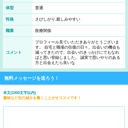
体型
普通
性格
さびしがり,親しみやすい
職業
医療関係
プロフィール見ていただきありがとうございま
す。 自宅と職場の往復の日々。出会いの機会も
コメント
減ってきたので、出会いのきっかけにでもなれ
ばと思い登録しました。 誠実で思いやりのある
方と出会えたら良いな
無料メッセージを送ろう！
本文(1000文字以内)
趣味など自己紹介を書くことがオススメです！