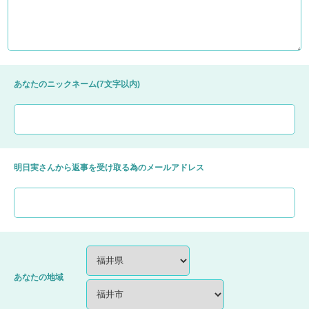
あなたのニックネーム(7文字以内)
明日実さんから返事を受け取る為のメールアドレス
あなたの地域