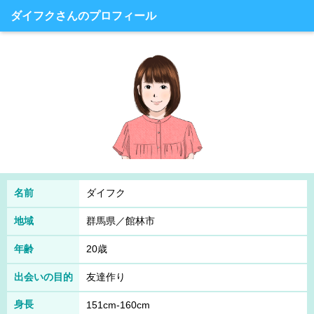
ダイフクさんのプロフィール
名前
ダイフク
地域
群馬県／館林市
年齢
20歳
出会いの目的
友達作り
身長
151cm-160cm