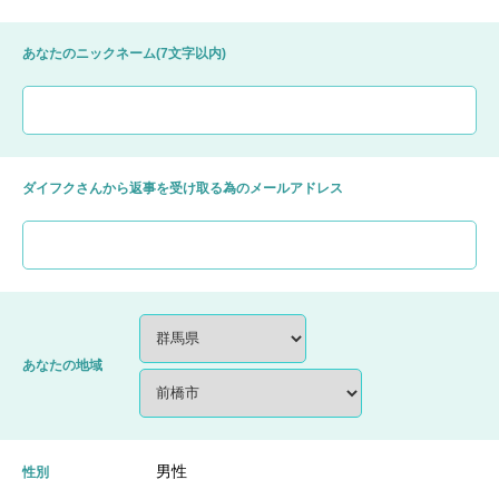
あなたのニックネーム(7文字以内)
ダイフクさんから返事を受け取る為のメールアドレス
あなたの地域
男性
性別