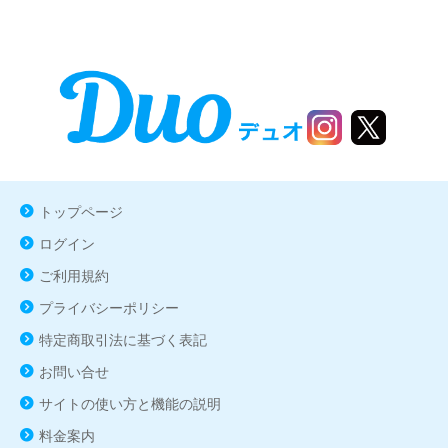
トップページ
ログイン
ご利用規約
プライバシーポリシー
特定商取引法に基づく表記
お問い合せ
サイトの使い方と機能の説明
料金案内