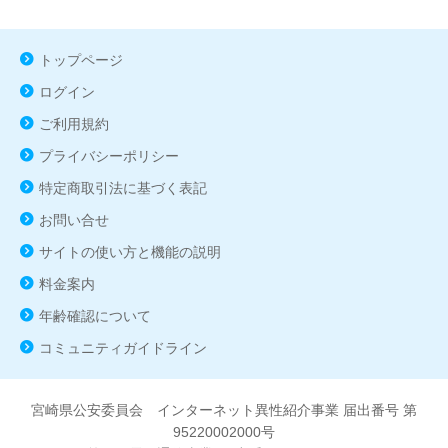
トップページ
ログイン
ご利用規約
プライバシーポリシー
特定商取引法に基づく表記
お問い合せ
サイトの使い方と機能の説明
料金案内
年齢確認について
コミュニティガイドライン
宮崎県公安委員会 インターネット異性紹介事業 届出番号 第
95220002000号