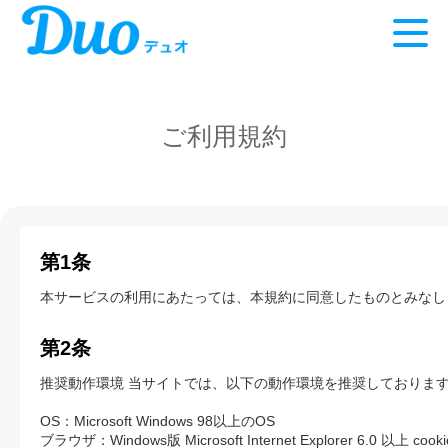
ご利用規約