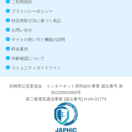
ご利用規約
プライバシーポリシー
特定商取引法に基づく表記
お問い合せ
サイトの使い方と機能の説明
料金案内
年齢確認について
コミュニティガイドライン
宮崎県公安委員会 インターネット異性紹介事業 届出番号 第
95220002000号
第二種電気通信事業 [届出番号] H-04-01774