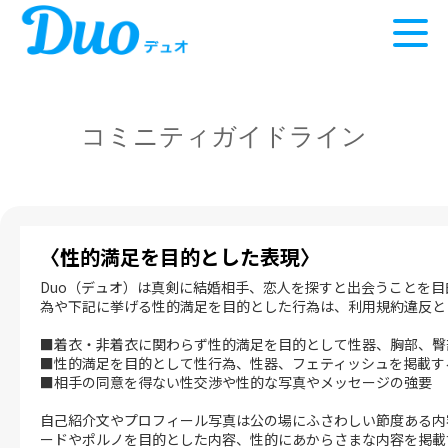
コミニティガイドライン