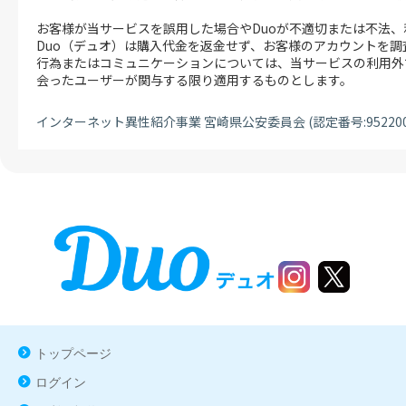
トップページ
ログイン