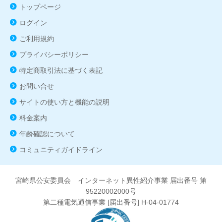
トップページ
ログイン
ご利用規約
プライバシーポリシー
特定商取引法に基づく表記
お問い合せ
サイトの使い方と機能の説明
料金案内
年齢確認について
コミュニティガイドライン
宮崎県公安委員会 インターネット異性紹介事業 届出番号 第
95220002000号
第二種電気通信事業 [届出番号] H-04-01774