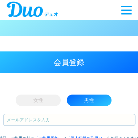
会員登録
女性
男性