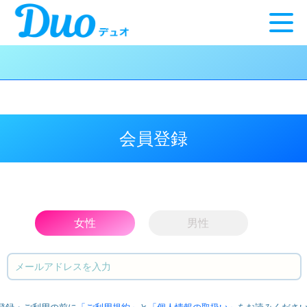
会員登録
女性
男性