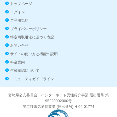
トップページ
ログイン
ご利用規約
プライバシーポリシー
特定商取引法に基づく表記
お問い合せ
サイトの使い方と機能の説明
料金案内
年齢確認について
コミュニティガイドライン
宮崎県公安委員会 インターネット異性紹介事業 届出番号 第
95220002000号
第二種電気通信事業 [届出番号] H-04-01774