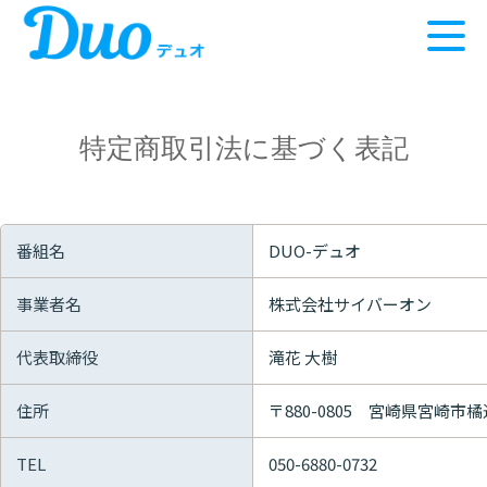
特定商取引法に基づく表記