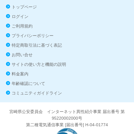
トップページ
ログイン
ご利用規約
プライバシーポリシー
特定商取引法に基づく表記
お問い合せ
サイトの使い方と機能の説明
料金案内
年齢確認について
コミュニティガイドライン
宮崎県公安委員会 インターネット異性紹介事業 届出番号 第
95220002000号
第二種電気通信事業 [届出番号] H-04-01774