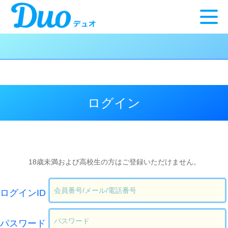
ログイン
18歳未満および高校生の方はご登録いただけません。
ログインID
パスワード