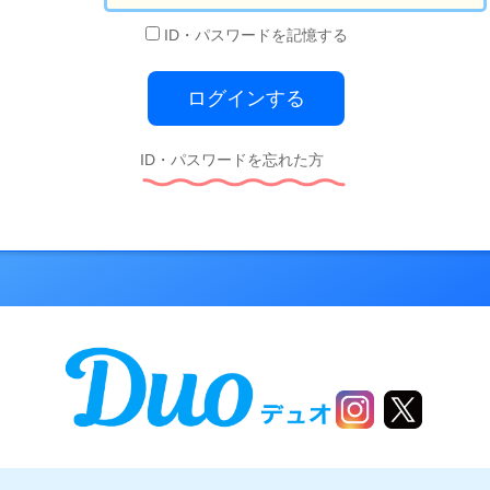
ID・パスワードを記憶する
ID・パスワードを忘れた方