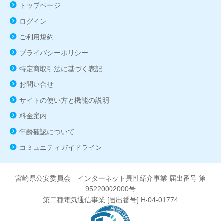
トップページ
ログイン
ご利用規約
プライバシーポリシー
特定商取引法に基づく表記
お問い合せ
サイトの使い方と機能の説明
料金案内
年齢確認について
コミュニティガイドライン
宮崎県公安委員会 インターネット異性紹介事業 届出番号 第
95220002000号
第二種電気通信事業 [届出番号] H-04-01774